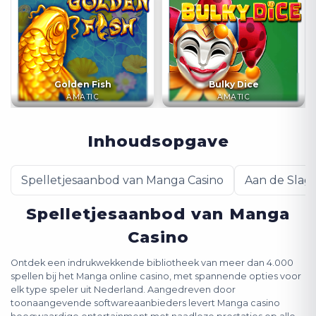
Golden Fish
Bulky Dice
AMATIC
AMATIC
5 Fire Fruits
Farmhouse
12 Coins
Coins of Ra: Hold and Win
3 Wonders Catch
Crypto Bro
FELIXGAMING
HACKSAW
WAZDAN
YGGDRASIL
AVATAR UX
BETSOFT
Inhoudsopgave
Majestic Claws - Hold & Hit
Stoichkov #8
Mad Hit Marlin Bonanza
Raptor 2
SPINOMENAL
EGT
YGGDRASIL
RUBYPLAY
Golden Ticket
Fishin Bear
Disco Farm - Hold & Win
Clovers of Luck 2
PLAY'N GO
BOOONGO
RUBYPLAY
BETSOFT
Spelletjesaanbod van Manga Casino
Aan de Slag 
Richness Factory
Fortune Coins
Mad Hit Wild Alice
Crazy Chicken
TADA GAMING
EGT
NOLIMITCITY
SKYWIND
Spelletjesaanbod van Manga
Casino
Fruit Cha Cha Cha
Bulky Dice
TADA GAMING
AMATIC
Ontdek een indrukwekkende bibliotheek van meer dan 4.000
Pearl Coin Rise
Bufon Fortuna
spellen bij het Manga online casino, met spannende opties voor
RUBYPLAY
RUBYPLAY
elk type speler uit Nederland. Aangedreven door
Fisherman's Luck
Golden Shower
toonaangevende softwareaanbieders levert Manga casino
WAZDAN
NOLIMITCITY