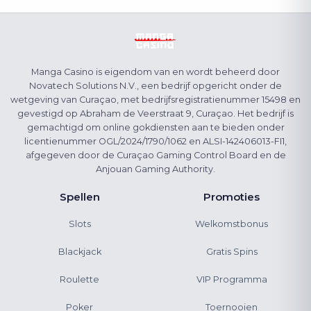
Manga Casino is eigendom van en wordt beheerd door
Novatech Solutions N.V., een bedrijf opgericht onder de
wetgeving van Curaçao, met bedrijfsregistratienummer 15498 en
gevestigd op Abraham de Veerstraat 9, Curaçao. Het bedrijf is
gemachtigd om online gokdiensten aan te bieden onder
licentienummer OGL/2024/1790/1062 en ALSI-142406013-FI1,
afgegeven door de Curaçao Gaming Control Board en de
Anjouan Gaming Authority.
Spellen
Promoties
Slots
Welkomstbonus
Blackjack
Gratis Spins
Roulette
VIP Programma
Poker
Toernooien