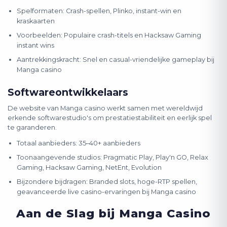
Spelformaten: Crash-spellen, Plinko, instant-win en
kraskaarten
Voorbeelden: Populaire crash-titels en Hacksaw Gaming
instant wins
Aantrekkingskracht: Snel en casual-vriendelijke gameplay bij
Manga casino
Softwareontwikkelaars
De website van Manga casino werkt samen met wereldwijd
erkende softwarestudio's om prestatiestabiliteit en eerlijk spel
te garanderen.
Totaal aanbieders: 35–40+ aanbieders
Toonaangevende studios: Pragmatic Play, Play'n GO, Relax
Gaming, Hacksaw Gaming, NetEnt, Evolution
Bijzondere bijdragen: Branded slots, hoge-RTP spellen,
geavanceerde live casino-ervaringen bij Manga casino
Aan de Slag bij Manga Casino