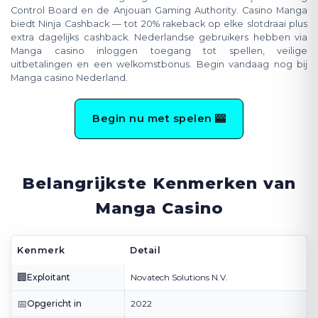
Control Board en de Anjouan Gaming Authority. Casino Manga
biedt Ninja Cashback — tot 20% rakeback op elke slotdraai plus
extra dagelijks cashback. Nederlandse gebruikers hebben via
Manga casino inloggen toegang tot spellen, veilige
uitbetalingen en een welkomstbonus. Begin vandaag nog bij
Manga casino Nederland.
Begin nu met spelen 🎰
Belangrijkste Kenmerken van
Manga Casino
Kenmerk
Detail
🏢
Exploitant
Novatech Solutions N.V.
📅
Opgericht in
2022