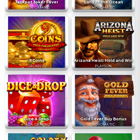
Jackpot Joker Fever
Lord of the Ocean
TADA GAMING
NOVOMATIC
9 Coins
Arizona Heist: Hold and Win
JACKPOT
PLAYSON
Dice & Drop
Gold Fever Buy Bonus
TADA GAMING
NOVOMATIC